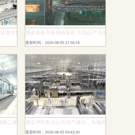
工业游的奶香之旅
湖南新春开新局抢新机 乳制品产业驱动高水平对
更新时间：2026-08-05 21:56:18
场第二座自建工厂即将投产
湖北伊利食品公司试产成功，为地区乳制品产业
更新时间：2026-08-05 03:43:20