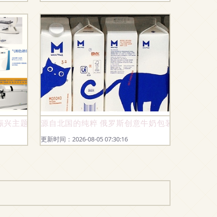
品布局
振兴主题巡展专列，致敬乡村振兴新时代
源自北国的纯粹 俄罗斯创意牛奶包装设计如何酿
更新时间：2026-08-05 07:30:16