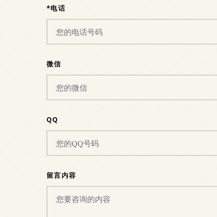
*电话
微信
QQ
留言内容