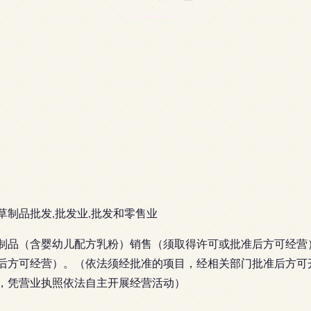
草制品批发,批发业,批发和零售业
制品（含婴幼儿配方乳粉）销售（须取得许可或批准后方可经营
后方可经营）。（依法须经批准的项目，经相关部门批准后方可
，凭营业执照依法自主开展经营活动）