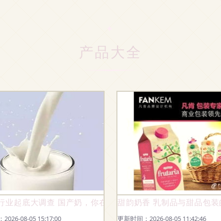
产品大全
行业起底大调查 国产奶，你在怕什么？
甜韵奶香 乳制品与甜品包
26-08-05 15:17:00
更新时间：2026-08-05 11:42:46