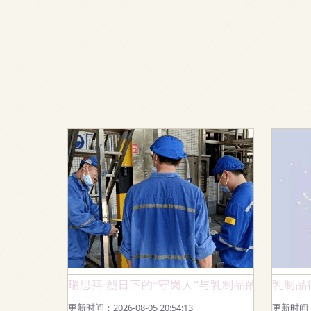
瑞思拜 烈日下的“守岗人”与乳制品的温度
乳制品
更新时间：2026-08-05 20:54:13
更新时间：20