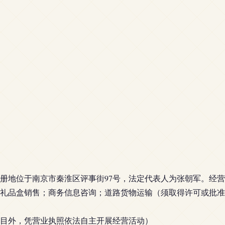
日，注册地位于南京市秦淮区评事街97号，法定代表人为张朝军。
礼品盒销售；商务信息咨询；道路货物运输（须取得许可或批准
目外，凭营业执照依法自主开展经营活动）