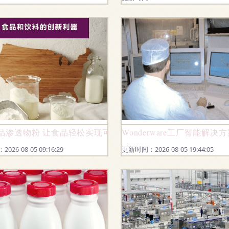
品渗透物粉 让食品轻松实现可盐可甜的自然魔法》
Wonderware工厂智能解
26-08-05 09:16:29
更新时间：2026-08-05 19:44:05