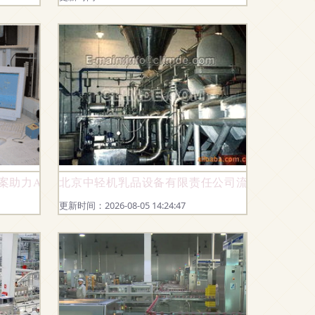
决方案助力Arla食品公司 新鲜乳制品直达欧洲餐桌
北京中轻机乳品设备有限责任公司流化床干燥设
更新时间：2026-08-05 14:24:47