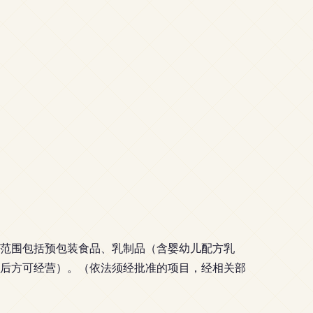
经营范围包括预包装食品、乳制品（含婴幼儿配方乳
后方可经营）。（依法须经批准的项目，经相关部