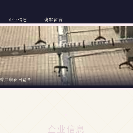
企业信息
访客留言
花香共谱春日篇章
企业信息