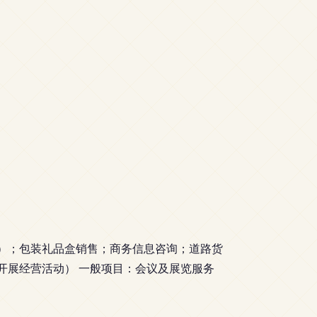
）；包装礼品盒销售；商务信息咨询；道路货
开展经营活动） 一般项目：会议及展览服务