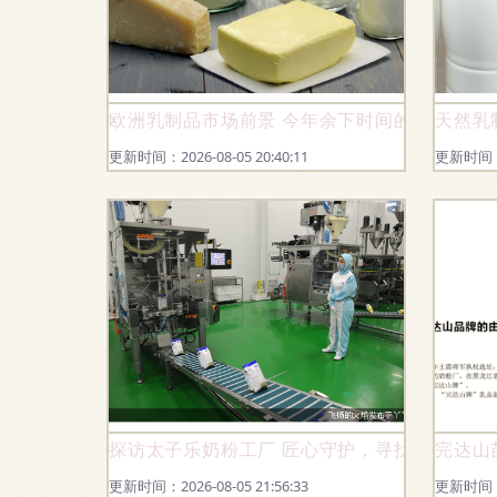
欧洲乳制品市场前景 今年余下时间的走势分析
天然乳
更新时间：2026-08-05 20:40:11
更新时间：20
探访太子乐奶粉工厂 匠心守护，寻找适合中国
完达山
更新时间：2026-08-05 21:56:33
更新时间：20