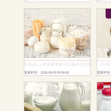
乳制品cip管道罐体如何正确清洗消毒
《乳制
更新时间：2026-08-05 09:56:00
更新时间：20